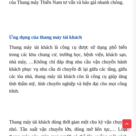
của Thang máy Thiên Nam tư vấn và báo giá nhanh chóng.
Ứng dụng của thang máy tải khách
Thang máy tải khách là công cụ được sử dụng phổ biến
trong các khu chung cư, trường học, bệnh viện, khách sạn,
nhà máy, …Không chỉ đáp ứng nhu cầu vận chuyển hành
khách phục vụ nhu cầu di chuyển đi lại giữa các tầng, giữa
các tòa nhà, thang máy tải khách còn là công cụ giúp tăng
tính thẩm mỹ, tính chuyên nghiệp và hiện đại cho mọi công
trình.
Thang máy tải khách dùng thời gian một chu kỳ vận chuyển
nhỏ. Tần suất vận chuyển lớn, đóng mở liên tục,… Loại